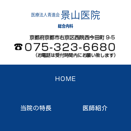
景山医院
医療法人青進会
総合内科