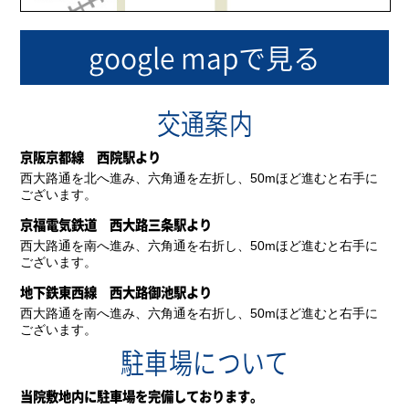
google mapで見る
交通案内
京阪京都線 西院駅より
西大路通を北へ進み、六角通を左折し、50mほど進むと右手に
ございます。
京福電気鉄道 西大路三条駅より
西大路通を南へ進み、六角通を右折し、50mほど進むと右手に
ございます。
地下鉄東西線 西大路御池駅より
西大路通を南へ進み、六角通を右折し、50mほど進むと右手に
ございます。
駐車場について
当院敷地内に駐車場を完備しております。